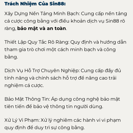
Trách Nhiệm Của Sin88:
Xây Dựng Nền Tảng Minh Bạch: Cung cấp nền tảng
cá cược công bằng với điều khoản dịch vụ Sin88 rõ
ràng,
bảo mật và an toàn
.
Thiết Lập Quy Tắc Rõ Ràng: Quy định và hướng dẫn
tham gia trò chơi một cách minh bạch và công
bằng.
Dịch Vụ Hỗ Trợ Chuyên Nghiệp: Cung cấp đầy đủ
tính năng và chính sách hỗ trợ để nâng cao trải
nghiệm cá cược.
Bảo Mật Thông Tin: Áp dụng công nghệ bảo mật
tiên tiến để bảo vệ thông tin người dùng.
Xử Lý Vi Phạm: Xử lý nghiêm các hành vi vi phạm
quy định để duy trì sự công bằng.