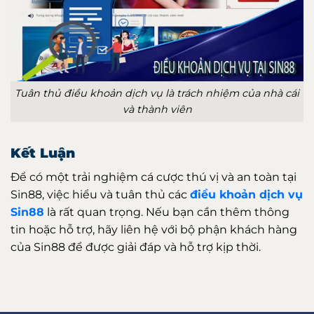
Tuân thủ điều khoản dịch vụ là trách nhiệm của nhà cái
và thành viên
Kết Luận
Để có một trải nghiệm cá cược thú vị và an toàn tại
Sin88, việc hiểu và tuân thủ các
điều khoản dịch vụ
Sin88
là rất quan trọng. Nếu bạn cần thêm thông
tin hoặc hỗ trợ, hãy liên hệ với bộ phận khách hàng
của Sin88 để được giải đáp và hỗ trợ kịp thời.