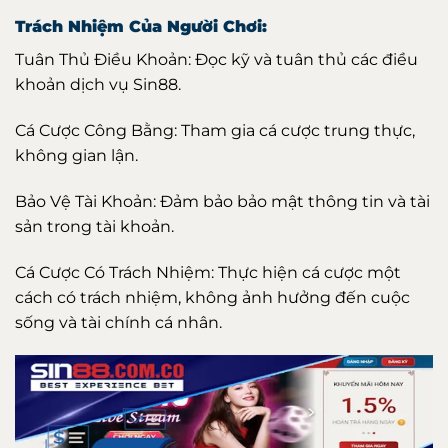
Trách Nhiệm Của Người Chơi:
Tuân Thủ Điều Khoản: Đọc kỹ và tuân thủ các điều
khoản dịch vụ Sin88.
Cá Cược Công Bằng: Tham gia cá cược trung thực,
không gian lận.
Bảo Vệ Tài Khoản: Đảm bảo bảo mật thông tin và tài
sản trong tài khoản.
Cá Cược Có Trách Nhiệm: Thực hiện cá cược một
cách có trách nhiệm, không ảnh hưởng đến cuộc
sống và tài chính cá nhân.