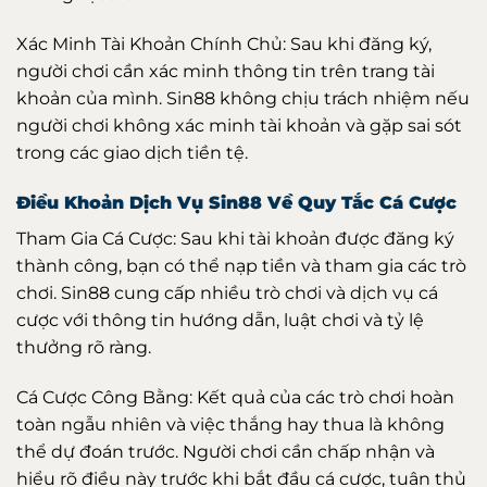
Xác Minh Tài Khoản Chính Chủ: Sau khi đăng ký,
người chơi cần xác minh thông tin trên trang tài
khoản của mình. Sin88 không chịu trách nhiệm nếu
người chơi không xác minh tài khoản và gặp sai sót
trong các giao dịch tiền tệ.
Điều Khoản Dịch Vụ Sin88 Về Quy Tắc Cá Cược
Tham Gia Cá Cược: Sau khi tài khoản được đăng ký
thành công, bạn có thể nạp tiền và tham gia các trò
chơi. Sin88 cung cấp nhiều trò chơi và dịch vụ cá
cược với thông tin hướng dẫn, luật chơi và tỷ lệ
thưởng rõ ràng.
Cá Cược Công Bằng: Kết quả của các trò chơi hoàn
toàn ngẫu nhiên và việc thắng hay thua là không
thể dự đoán trước. Người chơi cần chấp nhận và
hiểu rõ điều này trước khi bắt đầu cá cược, tuân thủ