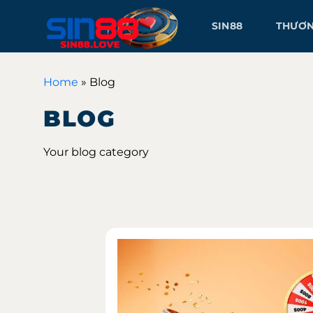
SIN88
THƯƠN
Home
»
Blog
BLOG
Your blog category