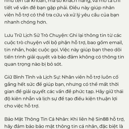
như tên tài khoản, mã số khách hàng, và mô tả chi
tiết về vấn đề bạn gặp phải. Điều này giúp nhân
viên hỗ trợ có thể tra cứu và xử lý yêu cầu của bạn
nhanh chóng hơn.
Lưu Trữ Lịch Sử Trò Chuyện: Ghi lại thông tin từ các
cuộc trò chuyện với bộ phận hỗ trợ, bao gồm email,
tin nhắn, hoặc cuộc gọi. Việc này giúp bạn theo dõi
tiến trình giải quyết và bảo đảm không có thông tin
quan trọng nào bị bỏ sót.
Giữ Bình Tĩnh và Lịch Sự: Nhân viên hỗ trợ luôn cố
gắng hết sức để giúp bạn, nhưng có thể mất thời
gian để giải quyết các vấn đề phức tạp. Hãy giữ thái
độ kiên nhẫn và lịch sự để tạo điều kiện thuận lợi
cho việc hỗ trợ.
Bảo Mật Thông Tin Cá Nhân: Khi liên hệ Sin88 hỗ trợ,
hãy đảm bảo bảo mật thông tin cá nhân, đặc biệt là