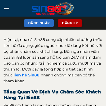
ĐĂNG NHẬP
ĐĂNG KÝ
Hiện tại, nhà cái Sin88 cung cấp nhiều phương thức
liên hệ đa dạng, giúp người chơi dễ dàng kết nối với
bộ phận chăm sóc khách hàng. Đội ngũ nhân viên
của Sin88 luôn sẵn sàng hỗ trợ bạn 24/7, nhằm đảm
bảo bạn có những trải nghiệm cá cược mượt mà và
thuận lợi. Dưới đây là tổng hợp chi tiết các hình
thức
liên hệ Sin88
nhanh chóng mà bạn có thể
tham khảo.
Tổng Quan Về Dịch Vụ Chăm Sóc Khách
Hàng Tại Sin88
Sin88 nổi tiếng là một trong những nhà cái hàng