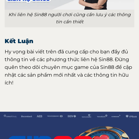
Khi liên hệ Sin88 người chơi cũng cần lưu ý các thông
tin cần thiết
Kết Luận
Hy vọng bài viết trên đã cung cấp cho bạn đầy đủ
thông tin về các phương thức liên hệ Sin88. Đừng
quên theo dõi chuyên mục game của Sin88 để cập
nhật các sản phẩm mới nhất và các thông tin hữu
ích!