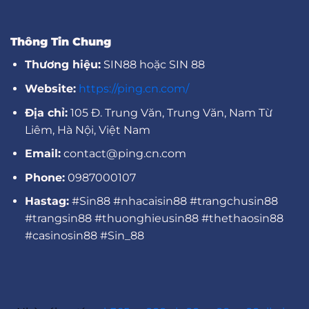
Thông Tin Chung
Thương hiệu:
SIN88 hoặc SIN 88
Website:
https://ping.cn.com/
Địa chỉ:
105 Đ. Trung Văn, Trung Văn, Nam Từ
Liêm, Hà Nội, Việt Nam
Email:
contact@ping.cn.com
Phone:
0987000107
Hastag:
#Sin88 #nhacaisin88 #trangchusin88
#trangsin88 #thuonghieusin88 #thethaosin88
#casinosin88 #Sin_88