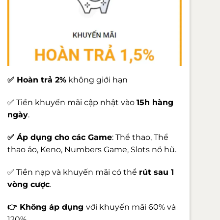
✅ Hoàn trả 2%
không giới hạn
✅ Tiền khuyến mãi cập nhật vào
15h hàng
ngày
.
✅ Áp dụng cho các Game
: Thể thao, Thể
thao ảo, Keno, Numbers Game, Slots nổ hũ.
✅ Tiền nạp và khuyến mãi có thể
rút sau 1
vòng cược
.
👉 Không áp dụng
với khuyến mãi 60% và
120%.