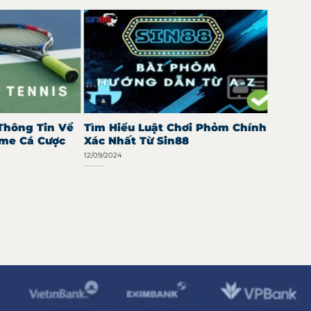
Thông Tin Về
Tìm Hiểu Luật Chơi Phỏm Chính
Luật Ch
ame Cá Cược
Xác Nhất Từ Sin88
Hướng 
Thủ
12/09/2024
12/09/2024