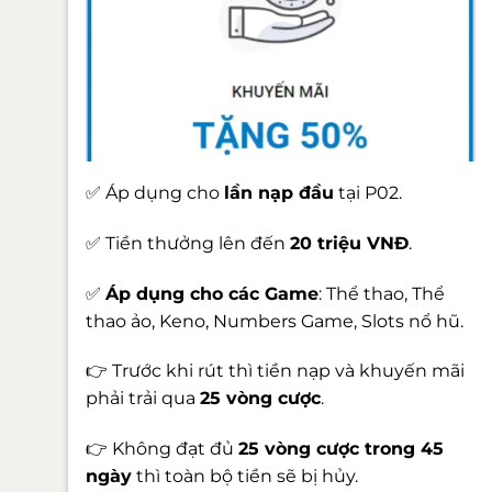
Bước 2:
Tại giao diện trang chủ, chọn mục
“Đă
Bước 3:
Điền đầy đủ và chính xác thông tin cá 
✅ Áp dụng cho
lần nạp đầu
tại P02.
✅ Tiền thưởng lên đến
20 triệu VNĐ
.
✅
Áp dụng cho các Game
: Thể thao, Thể
thao ảo, Keno, Numbers Game, Slots nổ hũ.
👉 Trước khi rút thì tiền nạp và khuyến mãi
phải trải qua
25 vòng cược
.
👉 Không đạt đủ
25 vòng cược trong 45
ngày
thì toàn bộ tiền sẽ bị hủy.