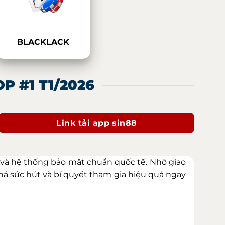
BLACKLACK
P #1 T1/2026
Link tải app sin88
n và hệ thống bảo mật chuẩn quốc tế. Nhờ giao
há sức hút và bí quyết tham gia hiệu quả ngay