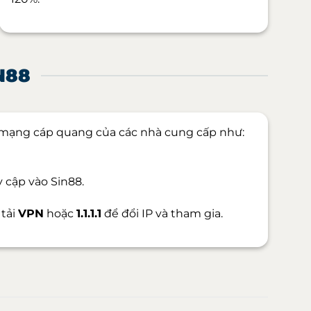
N88
g mạng cáp quang của các nhà cung cấp như:
 cập vào Sin88.
 tải
VPN
hoặc
1.1.1.1
để đổi IP và tham gia.