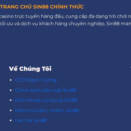
️ TRANG CHỦ SIN88 CHÍNH THỨC
casino trực tuyến hàng đầu, cung cấp đa dạng trò chơi nh
tối ưu và dịch vụ khách hàng chuyên nghiệp, Sin88 man
Về Chúng Tôi
CEO Mạnh Cường
Chính sách bảo mật Sin88
Điều khoản sử dụng Sin88
Miễn trừ trách nhiệm Sin88
Liên hệ Sin88