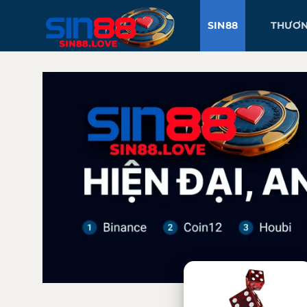
SIN88
THƯƠN