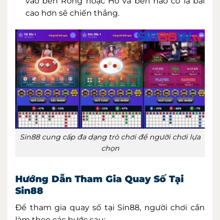
vào bên Rồng hoặc Hổ và bên nào có lá bài
cao hơn sẽ chiến thắng.
Sin88 cung cấp đa dạng trò chơi để người chơi lựa
chọn
Hướng Dẫn Tham Gia Quay Số Tại
Sin88
Để tham gia quay số tại Sin88, người chơi cần
làm theo các bước sau: