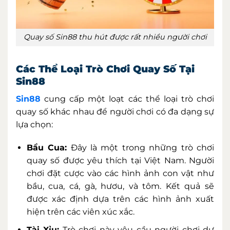
Quay số Sin88 thu hút được rất nhiều người chơi
Các Thể Loại Trò Chơi Quay Số Tại
Sin88
Sin88
cung cấp một loạt các thể loại trò chơi
quay số khác nhau để người chơi có đa dạng sự
lựa chọn:
Bầu Cua:
Đây là một trong những trò chơi
quay số được yêu thích tại Việt Nam. Người
chơi đặt cược vào các hình ảnh con vật như
bầu, cua, cá, gà, hươu, và tôm. Kết quả sẽ
được xác định dựa trên các hình ảnh xuất
hiện trên các viên xúc xắc.
Tài Xỉu:
Trò chơi này yêu cầu người chơi dự