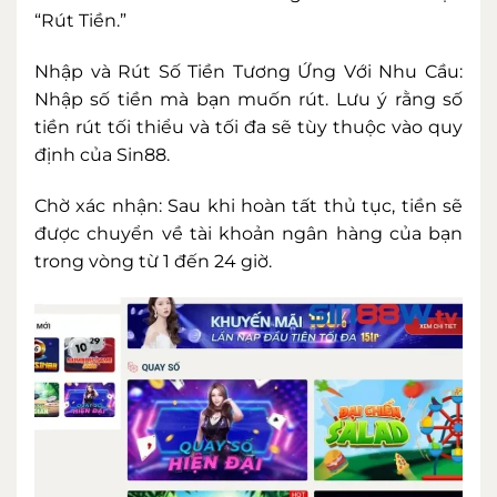
“Rút Tiền.”
Nhập và Rút Số Tiền Tương Ứng Với Nhu Cầu:
Nhập số tiền mà bạn muốn rút. Lưu ý rằng số
tiền rút tối thiểu và tối đa sẽ tùy thuộc vào quy
định của Sin88.
Chờ xác nhận: Sau khi hoàn tất thủ tục, tiền sẽ
được chuyển về tài khoản ngân hàng của bạn
trong vòng từ 1 đến 24 giờ.