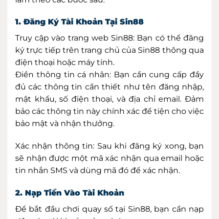
1. Đăng Ký Tài Khoản Tại Sin88
Truy cập vào trang web Sin88: Bạn có thể đăng
ký trực tiếp trên trang chủ của Sin88 thông qua
điện thoại hoặc máy tính.
Điền thông tin cá nhân: Bạn cần cung cấp đầy
đủ các thông tin cần thiết như tên đăng nhập,
mật khẩu, số điện thoại, và địa chỉ email. Đảm
bảo các thông tin này chính xác để tiện cho việc
bảo mật và nhận thưởng.
Xác nhận thông tin: Sau khi đăng ký xong, bạn
sẽ nhận được một mã xác nhận qua email hoặc
tin nhắn SMS và dùng mã đó để xác nhận.
2. Nạp Tiền Vào Tài Khoản
Để bắt đầu chơi quay số tại Sin88, bạn cần nạp