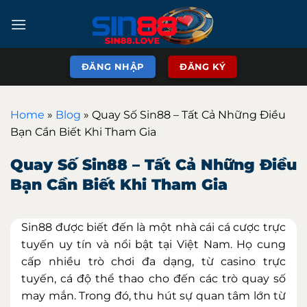
ĐĂNG NHẬP
ĐĂNG KÝ
Home
»
Blog
»
Quay Số Sin88 – Tất Cả Những Điều
Bạn Cần Biết Khi Tham Gia
Quay Số Sin88 – Tất Cả Những Điều
Bạn Cần Biết Khi Tham Gia
Sin88 được biết đến là một nhà cái cá cược trực
tuyến uy tín và nổi bật tại Việt Nam. Họ cung
cấp nhiều trò chơi đa dạng, từ casino trực
tuyến, cá độ thể thao cho đến các trò quay số
may mắn. Trong đó, thu hút sự quan tâm lớn từ