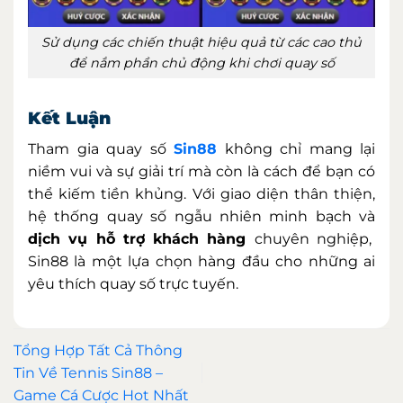
Sử dụng các chiến thuật hiệu quả từ các cao thủ
để nắm phần chủ động khi chơi quay số
Kết Luận
Tham gia quay số
Sin88
không chỉ mang lại
niềm vui và sự giải trí mà còn là cách để bạn có
thể kiếm tiền khủng. Với giao diện thân thiện,
hệ thống quay số ngẫu nhiên minh bạch và
dịch vụ hỗ trợ khách hàng
chuyên nghiệp,
Sin88 là một lựa chọn hàng đầu cho những ai
yêu thích quay số trực tuyến.
Tổng Hợp Tất Cả Thông
Tin Về Tennis Sin88 –
Game Cá Cược Hot Nhất